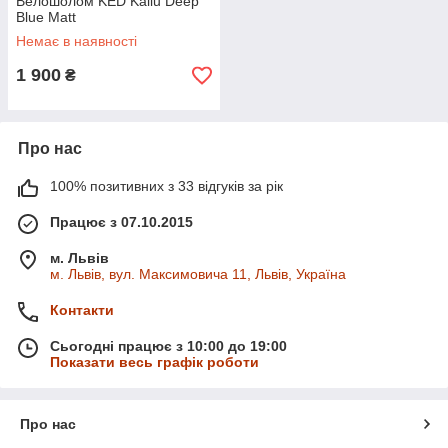
Велошолом KED Kailu Deep
Blue Matt
Немає в наявності
1 900
₴
Про нас
100% позитивних з 33 відгуків за рік
Працює з 07.10.2015
м. Львів
м. Львів, вул. Максимовича 11, Львів, Україна
Контакти
Сьогодні працює з 10:00 до 19:00
Показати весь графік роботи
Про нас