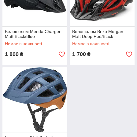
Велошолом Merida Charger
Велошолом Briko Morgan
Matt Black/Blue
Matt Deep Red/Black
Немає в наявності
Немає в наявності
1 800
1 700
₴
₴