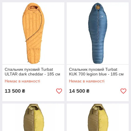
Спальник пуховий Turbat
Спальник пуховий Turbat
ULTAR dark cheddar - 185 см
KUK 700 legion blue - 185 см
Немає в наявності
Немає в наявності
13 500
14 500
₴
₴