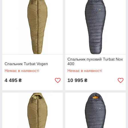
Спальник пуховий Turbat Nox
Спальник Turbat Vogen
400
Немає в наявності
Немає в наявності
4 495
10 995
₴
₴