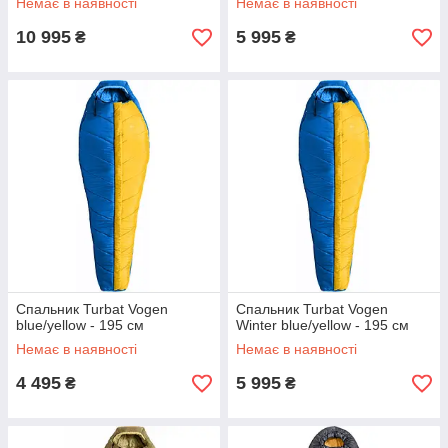
Немає в наявності
Немає в наявності
10 995
5 995
₴
₴
Спальник Turbat Vogen
Спальник Turbat Vogen
blue/yellow - 195 см
Winter blue/yellow - 195 см
Немає в наявності
Немає в наявності
4 495
5 995
₴
₴