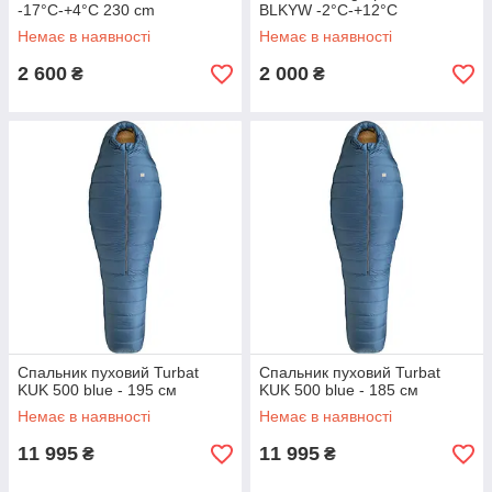
-17°C-+4°C 230 cm
BLKYW -2°C-+12°C
Немає в наявності
Немає в наявності
2 600
2 000
₴
₴
Спальник пуховий Turbat
Спальник пуховий Turbat
KUK 500 blue - 195 см
KUK 500 blue - 185 см
Немає в наявності
Немає в наявності
11 995
11 995
₴
₴