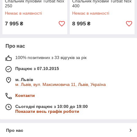
Спальник пуховий Turbat Nox
Спальник пуховий Turbat Nox
250
400
Немає в наявності
Немає в наявності
7 995
8 995
₴
₴
Про нас
100% позитивних з 33 відгуків за рік
Працює з 07.10.2015
м. Львів
м. Львів, вул. Максимовича 11, Львів, Україна
Контакти
Сьогодні працює з 10:00 до 19:00
Показати весь графік роботи
Про нас