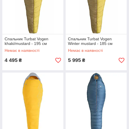
Спальник Turbat Vogen
Спальник Turbat Vogen
khaki/mustard - 195 см
Winter mustard - 185 см
Немає в наявності
Немає в наявності
4 495
5 995
₴
₴