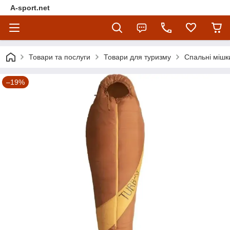
A-sport.net
Товари та послуги
Товари для туризму
Спальні мішк
–19%