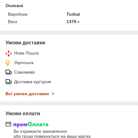
Основні
Виробник
Turbat
Вага
1370 г
Умови доставки
Нова Пошта
Укрпошта
Самовивіз
Доставка кур'єром
Всі умови доставки
Умови оплати
Ви отримаєте замовлення
або гроші повернуться на вашу картку