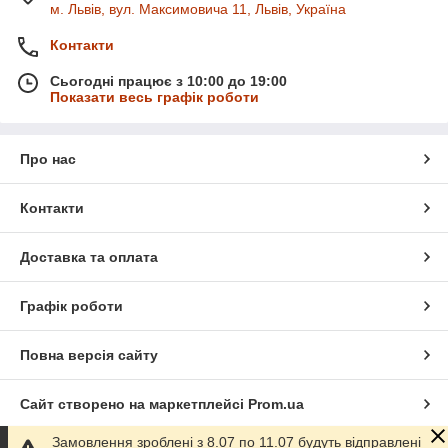
м. Львів, вул. Максимовича 11, Львів, Україна
Контакти
Сьогодні працює з 10:00 до 19:00
Показати весь графік роботи
Про нас
Контакти
Доставка та оплата
Графік роботи
Повна версія сайту
Сайт створено на маркетплейсі
Prom.ua
Замовлення зроблені з 8.07 по 11.07 будуть відправлені