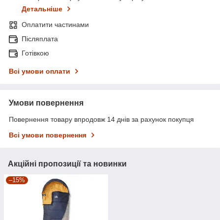
Детальніше
Оплатити частинами
Післяплата
Готівкою
Всі умови оплати
Умови повернення
Повернення товару впродовж 14 днів за рахунок покупця
Всі умови повернення
Акційні пропозиції та новинки
–15%