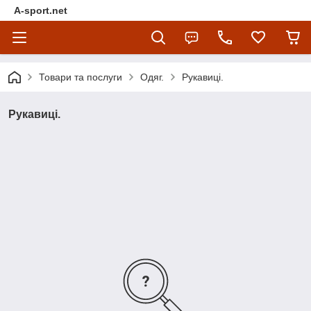
A-sport.net
Товари та послуги
Одяг.
Рукавиці.
Рукавиці.