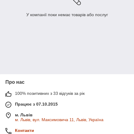
У компанії поки немає товарів або послуг
Про нас
100% позитивних з 33 відгуків за рік
Працює з 07.10.2015
м. Львів
м. Львів, вул. Максимовича 11, Львів, Україна
Контакти