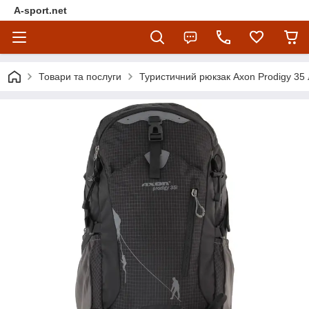
A-sport.net
Товари та послуги
Туристичний рюкзак Axon Prodigy 35 