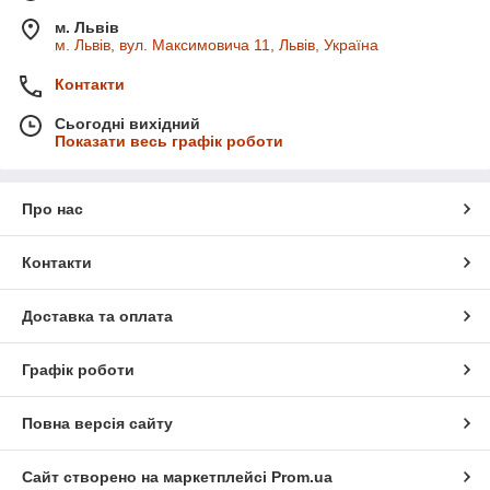
м. Львів
м. Львів, вул. Максимовича 11, Львів, Україна
Контакти
Сьогодні вихідний
Показати весь графік роботи
Про нас
Контакти
Доставка та оплата
Графік роботи
Повна версія сайту
Сайт створено на маркетплейсі
Prom.ua