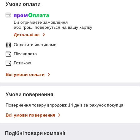
Умови оплати
Ви отримаєте замовлення
або гроші повернуться на вашу картку
Детальніше
Оплатити частинами
Післяплата
Готівкою
Всі умови оплати
Умови повернення
Повернення товару впродовж 14 днів за рахунок покупця
Всі умови повернення
Подібні товари компанії