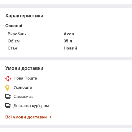
Характеристики
Основні
Виробник
Axon
Об`єм
35 л
Стан
Новий
Умови доставки
Нова Пошта
Укрпошта
Самовивіз
Доставка кур'єром
Всі умови доставки