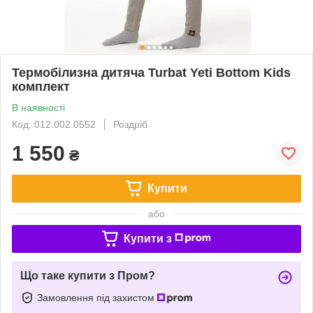
Термобілизна дитяча Turbat Yeti Bottom Kids
комплект
В наявності
Код: 012.002.0552
Роздріб
1 550
₴
Купити
або
Купити з
Що таке купити з Пром?
Замовлення під захистом