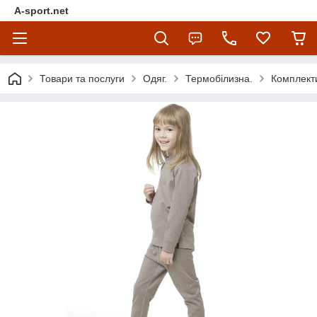
A-sport.net
Товари та послуги
Одяг.
Термобілизна.
Комплект