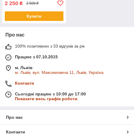
2 250
₴
2 500 ₴
Купити
Про нас
100% позитивних з 33 відгуків за рік
Працює з 07.10.2015
м. Львів
м. Львів, вул. Максимовича 11, Львів, Україна
Контакти
Сьогодні працює з 10:00 до 17:00
Показати весь графік роботи
Про нас
Контакти