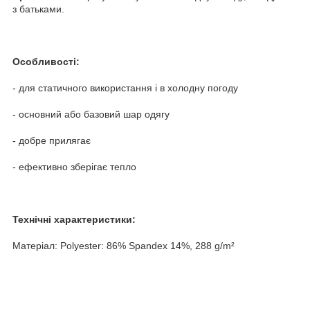
з батьками.
Особливості:
- для статичного використання і в холодну погоду
- основний або базовий шар одягу
- добре прилягає
- ефективно зберігає тепло
Технічні характеристики:
Матеріал: Polyester: 86% Spandex 14%, 288 g/m²