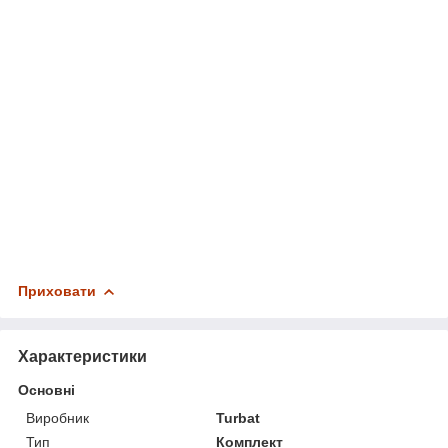
Приховати
Характеристики
Основні
Виробник
Turbat
Тип
Комплект