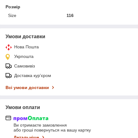
Розмір
Size
116
Умови доставки
Нова Пошта
Укрпошта
Самовивіз
Доставка кур'єром
Всі умови доставки
Умови оплати
Ви отримаєте замовлення
або гроші повернуться на вашу картку
Детальніше