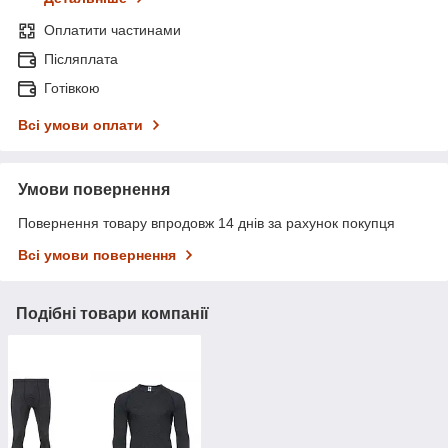
Оплатити частинами
Післяплата
Готівкою
Всі умови оплати
Умови повернення
Повернення товару впродовж 14 днів за рахунок покупця
Всі умови повернення
Подібні товари компанії