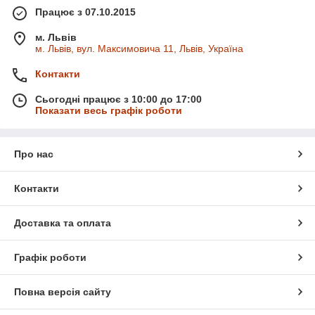
Працює з 07.10.2015
м. Львів
м. Львів, вул. Максимовича 11, Львів, Україна
Контакти
Сьогодні працює з 10:00 до 17:00
Показати весь графік роботи
Про нас
Контакти
Доставка та оплата
Графік роботи
Повна версія сайту