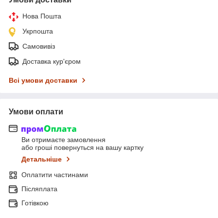
Нова Пошта
Укрпошта
Самовивіз
Доставка кур'єром
Всі умови доставки
Умови оплати
Ви отримаєте замовлення
або гроші повернуться на вашу картку
Детальніше
Оплатити частинами
Післяплата
Готівкою