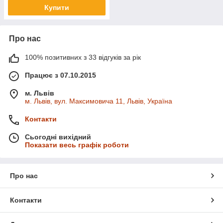
Купити
Про нас
100% позитивних з 33 відгуків за рік
Працює з 07.10.2015
м. Львів
м. Львів, вул. Максимовича 11, Львів, Україна
Контакти
Сьогодні вихідний
Показати весь графік роботи
Про нас
Контакти