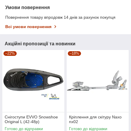
Умови повернення
Повернення товару впродовж 14 днів за рахунок покупця
Всі умови повернення
Акційні пропозиції та новинки
–22%
–18%
Снігоступи EVVO Snowshoe
Кріплення для скітуру Naxo
Original L (42-48p)
nx02
Готово до відправки
Готово до відправки