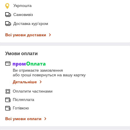
Укрпошта
Самовивіз
Доставка кур'єром
Всі умови доставки
Умови оплати
Ви отримаєте замовлення
або гроші повернуться на вашу картку
Детальніше
Оплатити частинами
Післяплата
Готівкою
Всі умови оплати