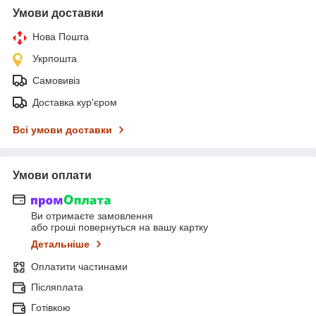
Умови доставки
Нова Пошта
Укрпошта
Самовивіз
Доставка кур'єром
Всі умови доставки
Умови оплати
Ви отримаєте замовлення
або гроші повернуться на вашу картку
Детальніше
Оплатити частинами
Післяплата
Готівкою