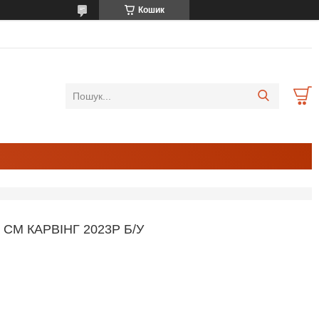
Кошик
 СМ КАРВІНГ 2023Р Б/У