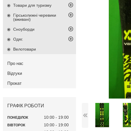
Товари для туризму
Гірськолижні черевики
(вживані)
Сноуборди
Одяг.
Велотовари
Про нас
Відгуки
Прокат
ГРАФІК РОБОТИ
10:00
19:00
ПОНЕДІЛОК
10:00
19:00
ВІВТОРОК