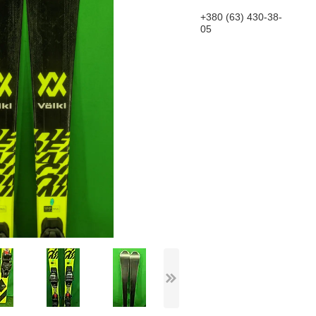
+380 (63) 430-38-
05