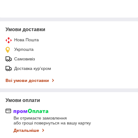
Умови доставки
Нова Пошта
Укрпошта
Самовивіз
Доставка кур'єром
Всі умови доставки
Умови оплати
Ви отримаєте замовлення
або гроші повернуться на вашу картку
Детальніше