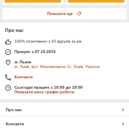
Показати ще
Про нас
100% позитивних з 33 відгуків за рік
Працює з 07.10.2015
м. Львів
м. Львів, вул. Максимовича 11, Львів, Україна
Контакти
Сьогодні працює з 10:00 до 19:00
Показати весь графік роботи
Про нас
Контакти