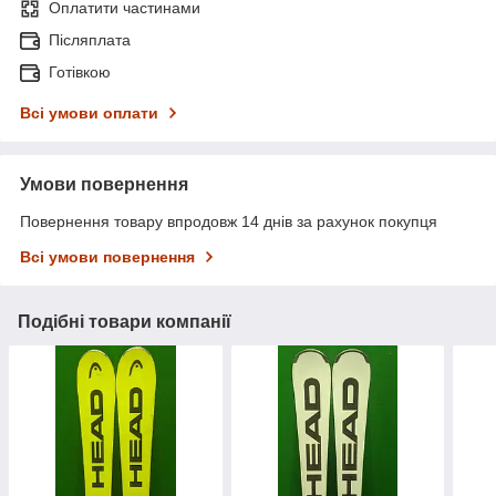
Оплатити частинами
Післяплата
Готівкою
Всі умови оплати
Умови повернення
Повернення товару впродовж 14 днів за рахунок покупця
Всі умови повернення
Подібні товари компанії