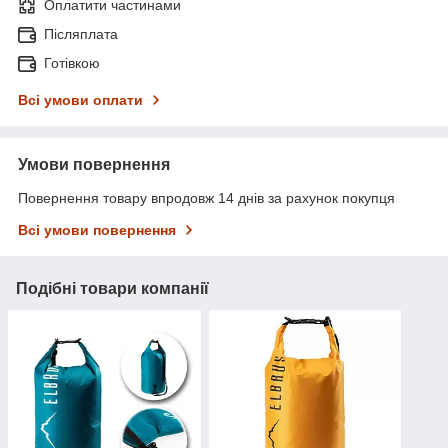
Оплатити частинами
Післяплата
Готівкою
Всі умови оплати
Умови повернення
Повернення товару впродовж 14 днів за рахунок покупця
Всі умови повернення
Подібні товари компанії