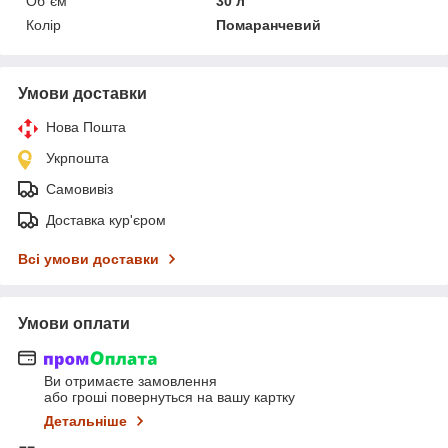
Об`єм
30 л
Колір
Помаранчевий
Умови доставки
Нова Пошта
Укрпошта
Самовивіз
Доставка кур'єром
Всі умови доставки
Умови оплати
Ви отримаєте замовлення
або гроші повернуться на вашу картку
Детальніше