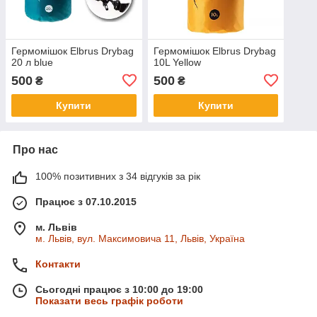
Гермомішок Elbrus Drybag
Гермомішок Elbrus Drybag
20 л blue
10L Yellow
500
500
₴
₴
Купити
Купити
Про нас
100% позитивних з 34 відгуків за рік
Працює з 07.10.2015
м. Львів
м. Львів, вул. Максимовича 11, Львів, Україна
Контакти
Сьогодні працює з 10:00 до 19:00
Показати весь графік роботи