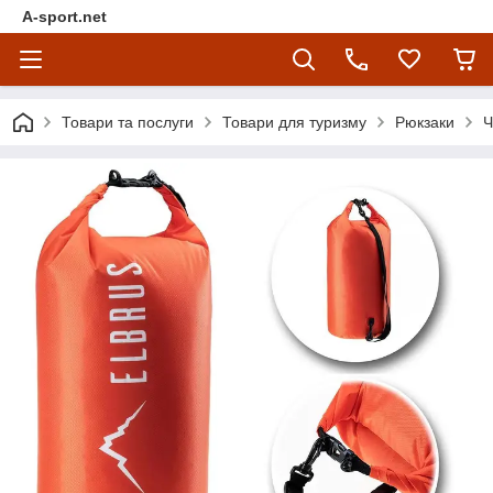
A-sport.net
Товари та послуги
Товари для туризму
Рюкзаки
Ч