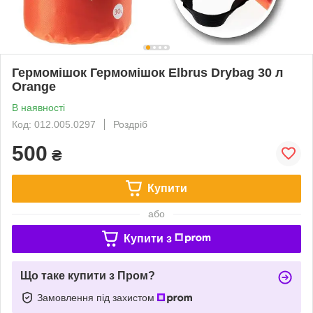
Гермомішок Гермомішок Elbrus Drybag 30 л
Orange
В наявності
Код: 012.005.0297
Роздріб
500
₴
Купити
або
Купити з
Що таке купити з Пром?
Замовлення під захистом