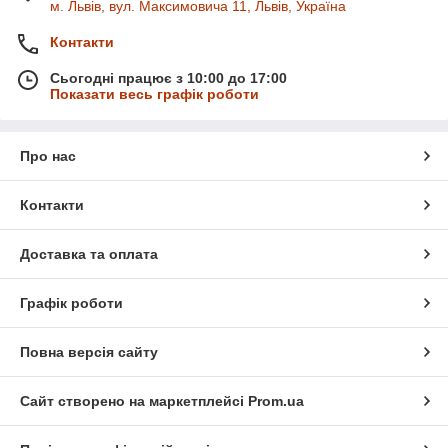
м. Львів, вул. Максимовича 11, Львів, Україна
Контакти
Сьогодні працює з 10:00 до 17:00
Показати весь графік роботи
Про нас
Контакти
Доставка та оплата
Графік роботи
Повна версія сайту
Сайт створено на маркетплейсі
Prom.ua