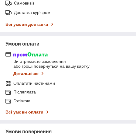
Самовивіз
Доставка кур'єром
Всі умови доставки
Умови оплати
Ви отримаєте замовлення
або гроші повернуться на вашу картку
Детальніше
Оплатити частинами
Післяплата
Готівкою
Всі умови оплати
Умови повернення