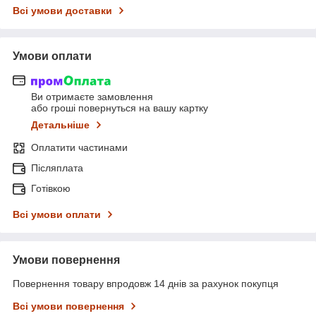
Всі умови доставки
Умови оплати
Ви отримаєте замовлення
або гроші повернуться на вашу картку
Детальніше
Оплатити частинами
Післяплата
Готівкою
Всі умови оплати
Умови повернення
Повернення товару впродовж 14 днів за рахунок покупця
Всі умови повернення