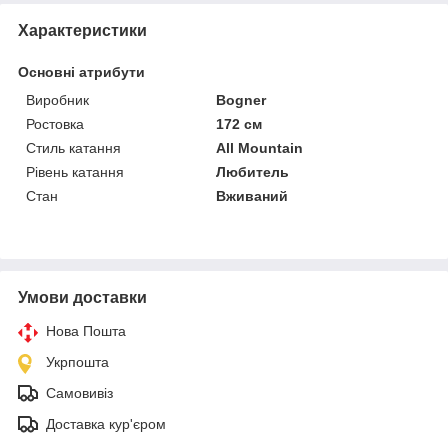
Характеристики
Основні атрибути
Виробник
Bogner
Ростовка
172 см
Стиль катання
All Mountain
Рівень катання
Любитель
Стан
Вживаний
Умови доставки
Нова Пошта
Укрпошта
Самовивіз
Доставка кур'єром