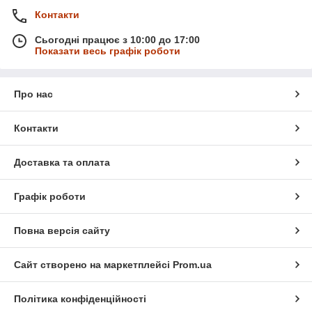
Контакти
Сьогодні працює з 10:00 до 17:00
Показати весь графік роботи
Про нас
Контакти
Доставка та оплата
Графік роботи
Повна версія сайту
Сайт створено на маркетплейсі
Prom.ua
Політика конфіденційності