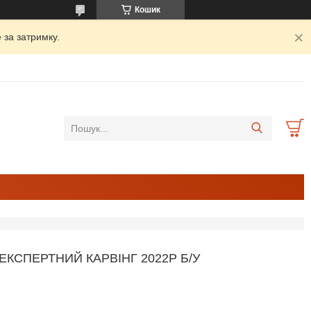
Кошик
 за затримку.
ЕКСПЕРТНИЙ КАРВІНГ 2022Р Б/У