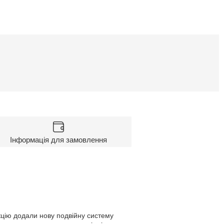
Інформація для замовлення
кцію додали нову подвійну систему