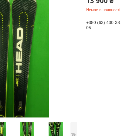
13 900 ₴
Немає в наявності
+380 (63) 430-38-
05