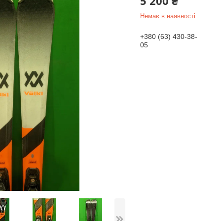
5 200 ₴
Немає в наявності
+380 (63) 430-38-
05