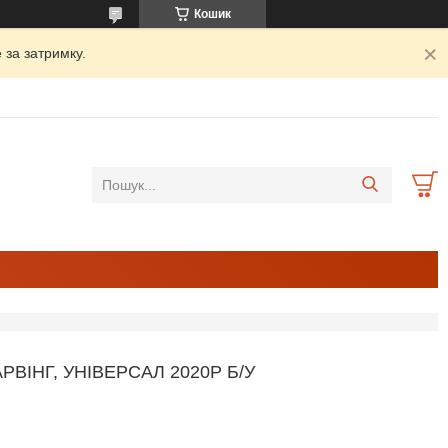
Кошик
 за затримку.
РВІНГ, УНІВЕРСАЛ 2020Р Б/У