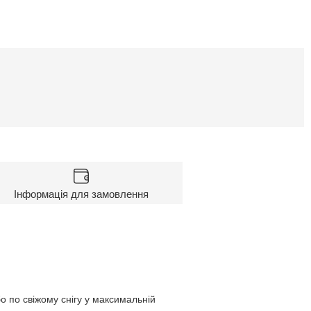
Інформація для замовлення
 по свіжому снігу у максимальній