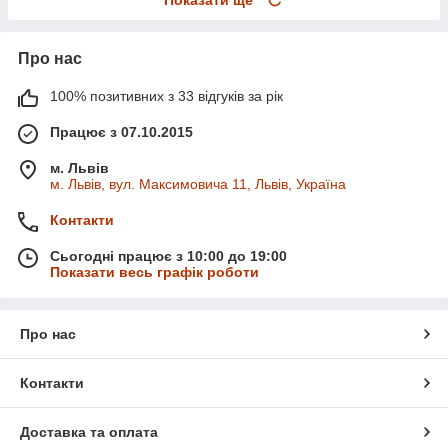
Про нас
100% позитивних з 33 відгуків за рік
Працює з 07.10.2015
м. Львів
м. Львів, вул. Максимовича 11, Львів, Україна
Контакти
Сьогодні працює з 10:00 до 19:00
Показати весь графік роботи
Про нас
Контакти
Доставка та оплата