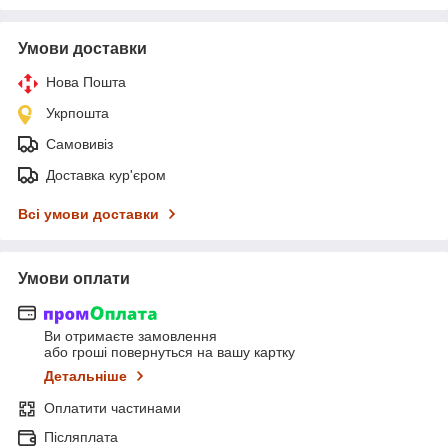
Умови доставки
Нова Пошта
Укрпошта
Самовивіз
Доставка кур'єром
Всі умови доставки
Умови оплати
Ви отримаєте замовлення
або гроші повернуться на вашу картку
Детальніше
Оплатити частинами
Післяплата