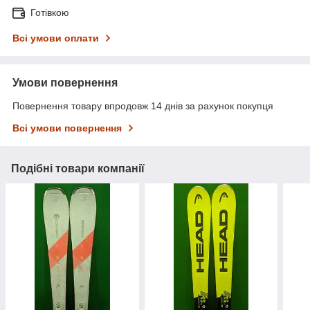
Готівкою
Всі умови оплати
Умови повернення
Повернення товару впродовж 14 днів за рахунок покупця
Всі умови повернення
Подібні товари компанії