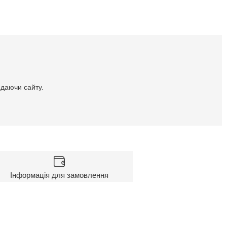
идаючи сайту.
Інформація для замовлення