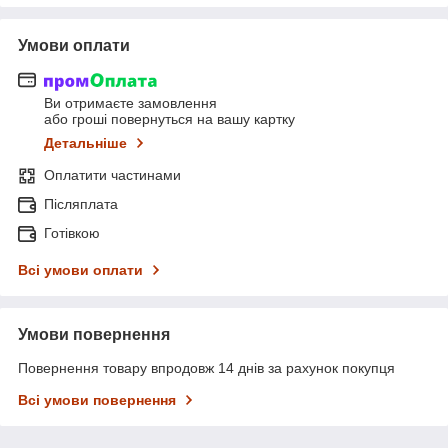
Умови оплати
Ви отримаєте замовлення
або гроші повернуться на вашу картку
Детальніше
Оплатити частинами
Післяплата
Готівкою
Всі умови оплати
Умови повернення
Повернення товару впродовж 14 днів за рахунок покупця
Всі умови повернення