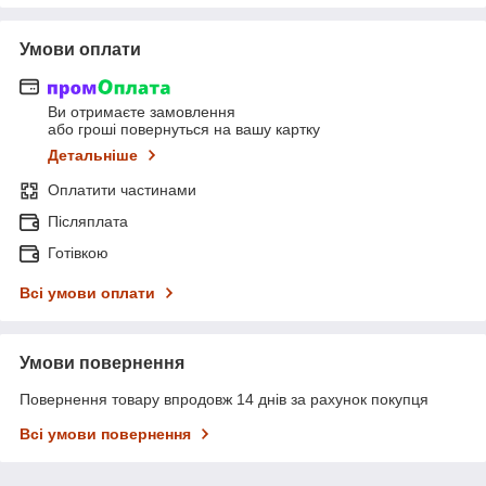
Умови оплати
Ви отримаєте замовлення
або гроші повернуться на вашу картку
Детальніше
Оплатити частинами
Післяплата
Готівкою
Всі умови оплати
Умови повернення
Повернення товару впродовж 14 днів за рахунок покупця
Всі умови повернення