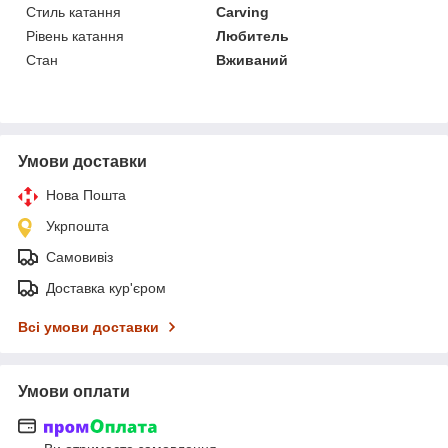
Стиль катання
Carving
Рівень катання
Любитель
Стан
Вживаний
Умови доставки
Нова Пошта
Укрпошта
Самовивіз
Доставка кур'єром
Всі умови доставки
Умови оплати