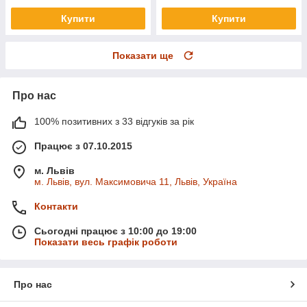
Купити
Купити
Показати ще
Про нас
100% позитивних з 33 відгуків за рік
Працює з 07.10.2015
м. Львів
м. Львів, вул. Максимовича 11, Львів, Україна
Контакти
Сьогодні працює з 10:00 до 19:00
Показати весь графік роботи
Про нас