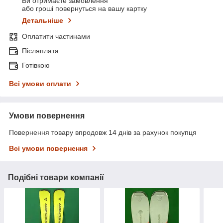
Ви отримаєте замовлення
або гроші повернуться на вашу картку
Детальніше
Оплатити частинами
Післяплата
Готівкою
Всі умови оплати
Умови повернення
Повернення товару впродовж 14 днів за рахунок покупця
Всі умови повернення
Подібні товари компанії