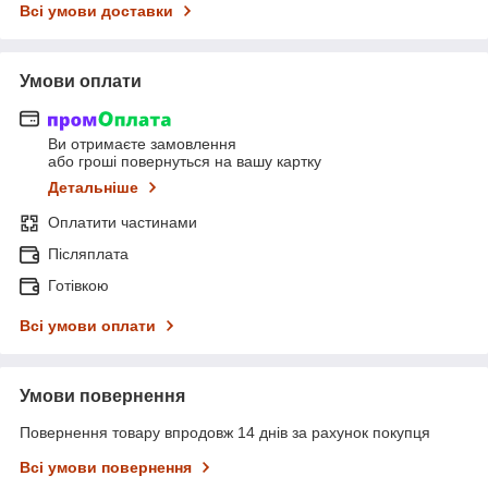
Всі умови доставки
Умови оплати
Ви отримаєте замовлення
або гроші повернуться на вашу картку
Детальніше
Оплатити частинами
Післяплата
Готівкою
Всі умови оплати
Умови повернення
Повернення товару впродовж 14 днів за рахунок покупця
Всі умови повернення