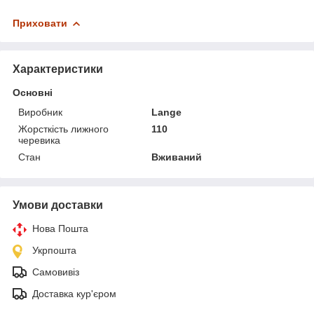
Приховати
Характеристики
Основні
Виробник
Lange
Жорсткість лижного
110
черевика
Стан
Вживаний
Умови доставки
Нова Пошта
Укрпошта
Самовивіз
Доставка кур'єром