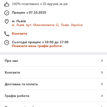
100% позитивних з 33 відгуків за рік
Працює з 07.10.2015
м. Львів
м. Львів, вул. Максимовича 11, Львів, Україна
Контакти
Сьогодні працює з 10:00 до 17:00
Показати весь графік роботи
Про нас
Контакти
Доставка та оплата
Графік роботи